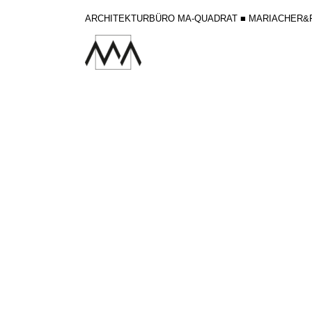
ARCHITEKTURBÜRO MA-QUADRAT ■ MARIACHER&