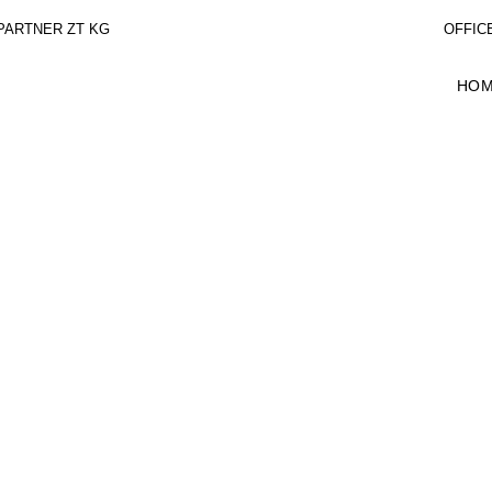
PARTNER ZT KG
OFFICE
HO