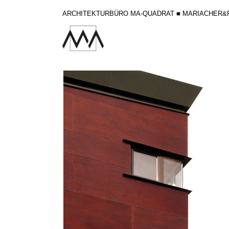
ARCHITEKTURBÜRO MA-QUADRAT ■ MARIACHER&