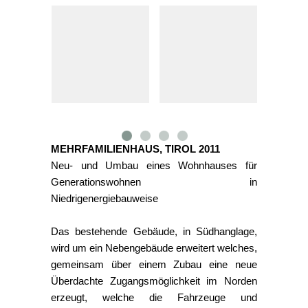
MEHRFAMILIENHAUS, TIROL 2011
Neu- und Umbau
eines Wohnhauses für
Generationswohnen in
Niedrigenergiebauweise
Das bestehende Gebäude, in Südhanglage,
wird um ein Nebengebäude erweitert welches,
gemeinsam über einem Zubau eine neue
Überdachte Zugangsmöglichkeit im Norden
erzeugt, welche die Fahrzeuge und