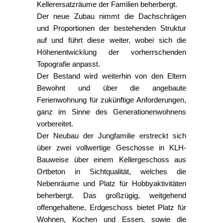
Kellerersatzräume der Familien beherbergt.
Der neue Zubau nimmt die Dachschrägen
und Proportionen der bestehenden Struktur
auf und führt diese weiter, wobei sich die
Höhenentwicklung der vorherrschenden
Topografie anpasst.
Der Bestand wird weiterhin von den Eltern
Bewohnt und über die angebaute
Ferienwohnung für zukünftige Anforderungen,
ganz im Sinne des Generationenwohnens
vorbereitet.
Der Neubau der Jungfamilie erstreckt sich
über zwei vollwertige Geschosse in KLH-
Bauweise über einem Kellergeschoss aus
Ortbeton in Sichtqualität, welches die
Nebenräume und Platz für Hobbyaktivitäten
beherbergt. Das großzügig, weitgehend
offengehaltene, Erdgeschoss bietet Platz für
Wohnen, Kochen und Essen, sowie die