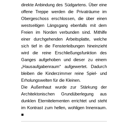
direkte Anbindung des Südgartens. Über eine
offene Treppe werden die Privaträume im
Obergeschoss erschlossen, die über einen
westseitigen Längsgang ebenfalls mit dem
Freien im Norden verbunden sind. Mithilfe
einer durchgehenden Arbeitsplatte, welche
sich tief in die Fensterleibungen hineinzieht
wird die reine Erschließungsfunktion des
Ganges aufgehoben und dieser zu einem
„Hausaufgabenraum“ aufgewertet. Dadurch
bleiben die Kinderzimmer reine Spiel- und
Erholungswelten für die Kleinen.
Die Außenhaut wurde zur Stärkung der
Architektonischen Grundüberlegung aus
dunklen Eternitelementen errichtet und steht
im Kontrast zum hellen, wohligen Innenraum.
■